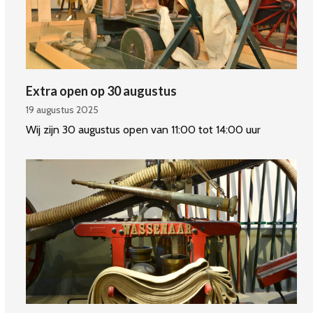
Extra open op 30 augustus
19 augustus 2025
Wij zijn 30 augustus open van 11:00 tot 14:00 uur