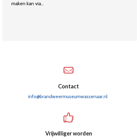
maken kan via…
Contact
info@brandweermuseumwassenaar.nl
Vrijwilliger worden