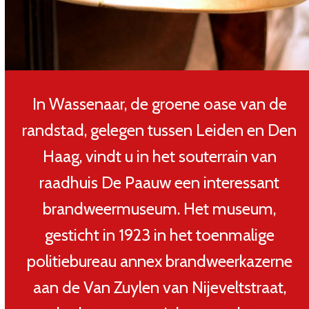
In Wassenaar, de groene oase van de
randstad, gelegen tussen Leiden en Den
Haag, vindt u in het souterrain van
raadhuis De Paauw een interessant
brandweermuseum. Het museum,
gesticht in 1923 in het toenmalige
politiebureau annex brandweerkazerne
aan de Van Zuylen van Nijeveltstraat,