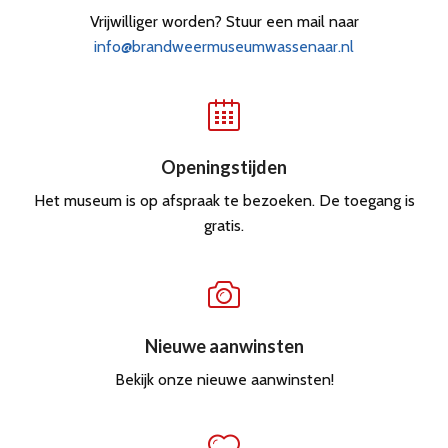
Vrijwilliger worden? Stuur een mail naar
info@brandweermuseumwassenaar.nl
Openingstijden
Het museum is op afspraak te bezoeken. De toegang is
gratis.
Nieuwe aanwinsten
Bekijk onze nieuwe aanwinsten!