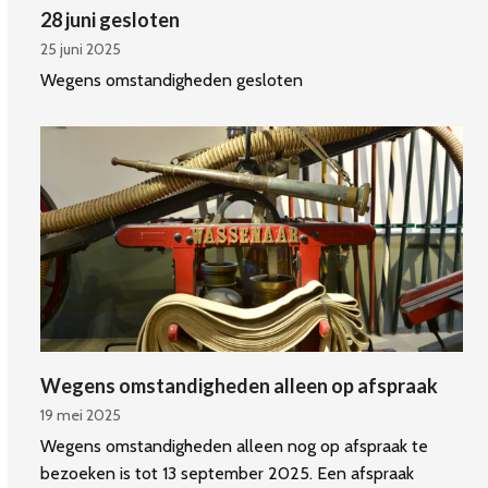
28 juni gesloten
25 juni 2025
Wegens omstandigheden gesloten
Wegens omstandigheden alleen op afspraak
19 mei 2025
Wegens omstandigheden alleen nog op afspraak te
bezoeken is tot 13 september 2025. Een afspraak