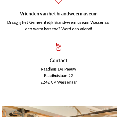
Vrienden van het brandweermuseum
Draag jij het Gemeentelijk Brandweermuseum Wassenaar
een warm hart toe? Word dan vriend!
Contact
Raadhuis De Paauw
Raadhuislaan 22
2242 CP Wassenaar