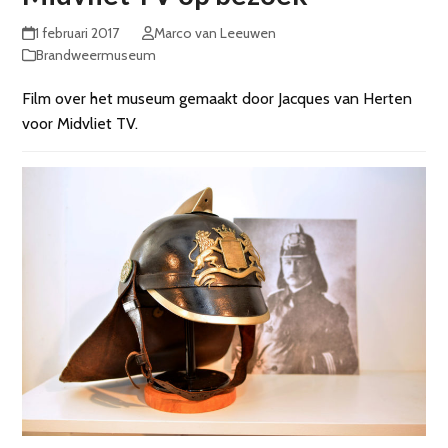
1 februari 2017
Marco van Leeuwen
Brandweermuseum
Film over het museum gemaakt door Jacques van Herten
voor Midvliet TV.