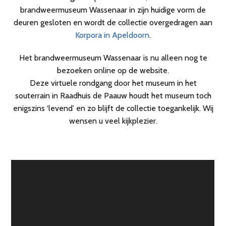
brandweermuseum Wassenaar in zijn huidige vorm de
deuren gesloten en wordt de collectie overgedragen aan
Korpora in Apeldoorn
.
Het brandweermuseum Wassenaar is nu alleen nog te
bezoeken online op de website.
Deze virtuele rondgang door het museum in het
souterrain in Raadhuis de Paauw houdt het museum toch
enigszins ‘levend’ en zo blijft de collectie toegankelijk. Wij
wensen u veel kijkplezier.